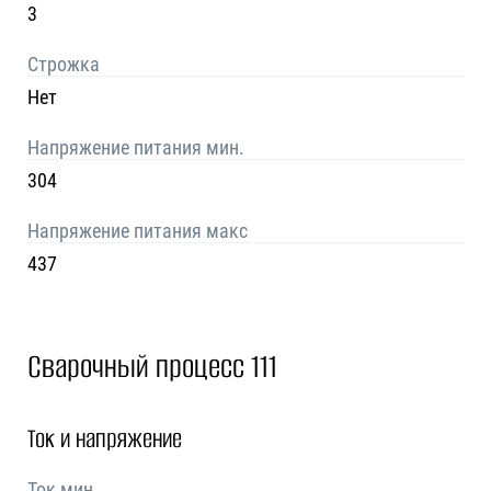
3
Строжка
Нет
Напряжение питания мин.
304
Напряжение питания макс
437
Сварочный процесс 111
Ток и напряжение
Ток мин.