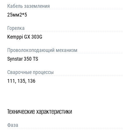
Кабель заземления
25мм2*5
Горелка
Kemppi GX 303G
Проволокоподающий механизм
Synstar 350 TS
Сварочные процессы
111, 135, 136
Технические характеристики
Фаза