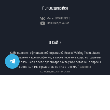
Присоединяйся
Мы в ВКОНТАКТЕ
Наш Видеоканал
О САЙТЕ
Сайт является официальной страницей Russia Welding Team. Здесь
представлено наше портфолио, а также перечень услуг, которые мы
предоставляем. Если после просмотра сайта у вас остались вопросы —
звоните, и мы с радостью на них ответим.
Политика
конфиденциальности