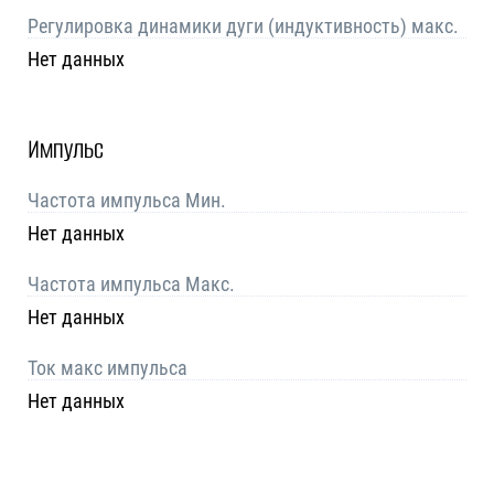
Регулировка динамики дуги (индуктивность) макс.
Нет данных
Импульс
Частота импульса Мин.
Нет данных
Частота импульса Макс.
Нет данных
Ток макс импульса
Нет данных