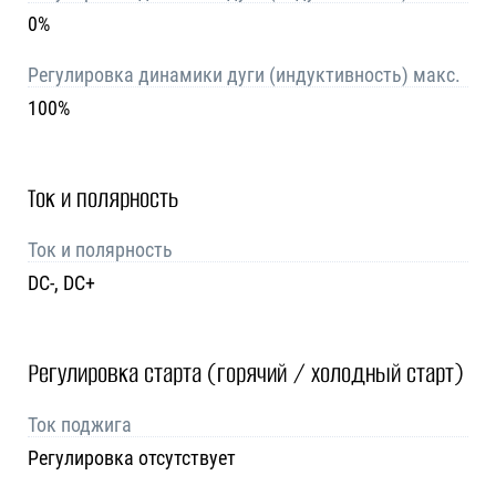
0%
Регулировка динамики дуги (индуктивность) макс.
100%
Ток и полярность
Ток и полярность
DC-, DC+
Регулировка старта (горячий / холодный старт)
Ток поджига
Регулировка отсутствует