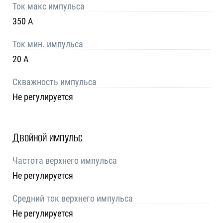
Ток макс импульса
350 A
Ток мин. импульса
20 A
Скважность импульса
Не регулируется
Двойной импульс
Частота верхнего импульса
Не регулируется
Средний ток верхнего импульса
Не регулируется