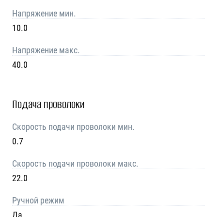
Напряжение мин.
10.0
Напряжение макс.
40.0
Подача проволоки
Скорость подачи проволоки мин.
0.7
Скорость подачи проволоки макс.
22.0
Ручной режим
Да