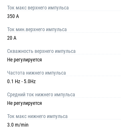
Ток макс верхнего импульса
350 A
Ток мин.верхнего импульса
20 A
Скважность верхнего импульса
Не регулируется
Частота нижнего импульса
0.1 Hz - 5.0Hz
Средний ток нижнего импульса
Не регулируется
Ток макс нижнего импульса
3.0 m/min