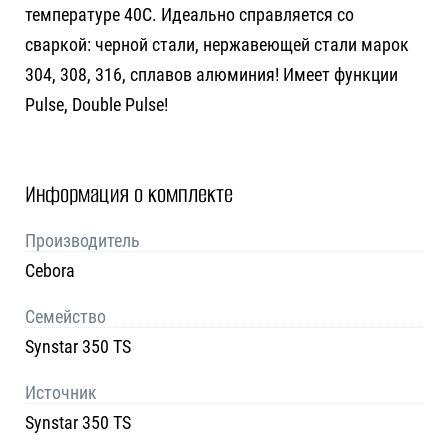
температуре 40C. Идеально справляется со
сваркой: черной стали, нержавеющей стали марок
304, 308, 316, сплавов алюминия! Имеет функции
Pulse, Double Pulse!
Информация о комплекте
Производитель
Cebora
Семейство
Synstar 350 TS
Источник
Synstar 350 TS