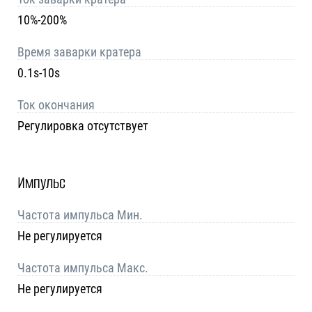
10%-200%
Время заварки кратера
0.1s-10s
Ток окончания
Регулировка отсутствует
Импульс
Частота импульса Мин.
Не регулируется
Частота импульса Макс.
Не регулируется