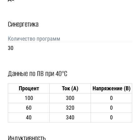
Синергетика
Количество программ
30
Данные по ПВ при 40°C
Процент
Ток (А)
Напряжение (В)
100
300
0
60
320
0
40
340
0
Индуктивность