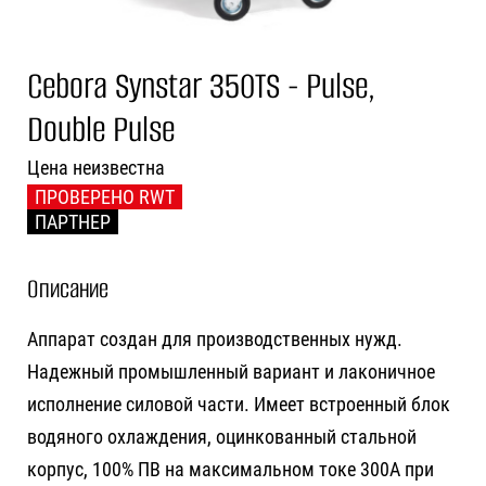
Cebora Synstar 350TS - Pulse,
Double Pulse
Цена неизвестна
ПРОВЕРЕНО RWT
ПАРТНЕР
Описание
Аппарат создан для производственных нужд.
Надежный промышленный вариант и лаконичное
исполнение силовой части. Имеет встроенный блок
водяного охлаждения, оцинкованный стальной
корпус, 100% ПВ на максимальном токе 300А при