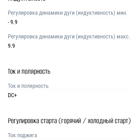
Регулировка динамики дуги (индуктивность) мин.
- 9.9
Регулировка динамики дуги (индуктивность) макс.
9.9
Ток и полярность
Ток и полярность
DC+
Регулировка старта (горячий / холодный старт)
Ток поджига