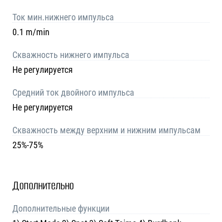
Ток мин.нижнего импульса
0.1 m/min
Скважность нижнего импульса
Не регулируется
Средний ток двойного импульса
Не регулируется
Скважность между верхним и нижним импульсам
25%-75%
Дополнительно
Дополнительные функции