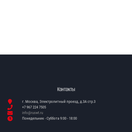
Контакты
г. Москва, Электролитный проезд, д.3А стр.3
+7 967 224 7505
info@ruswt.ru
Понедельник - Суббота 9:00 - 18:00