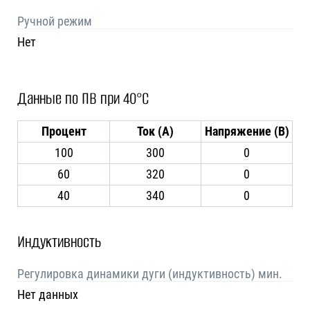
Ручной режим
Нет
Данные по ПВ при 40°C
Процент
Ток (А)
Напряжение (В)
100
300
0
60
320
0
40
340
0
Индуктивность
Регулировка динамики дуги (индуктивность) мин.
Нет данных