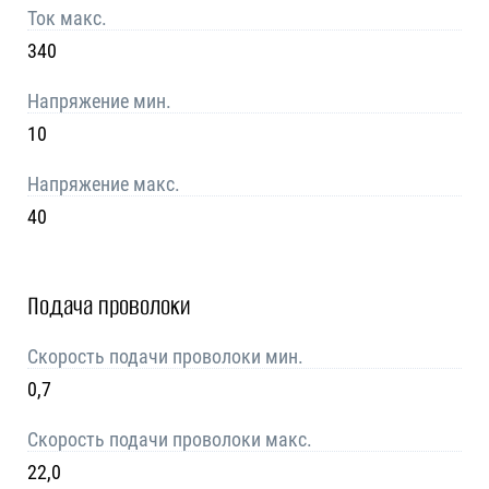
Ток макс.
340
Напряжение мин.
10
Напряжение макс.
40
Подача проволоки
Скорость подачи проволоки мин.
0,7
Скорость подачи проволоки макс.
22,0