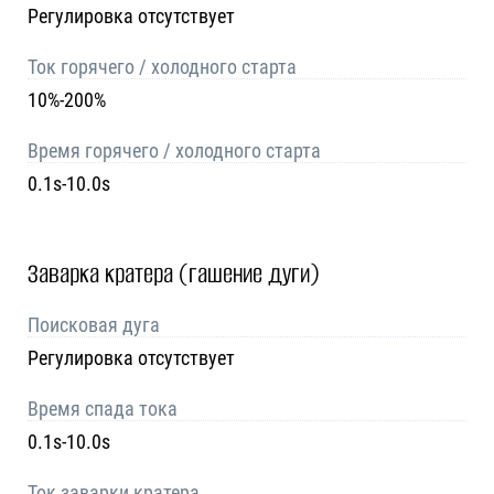
Регулировка отсутствует
Ток горячего / холодного старта
10%-200%
Время горячего / холодного старта
0.1s-10.0s
Заварка кратера (гашение дуги)
Поисковая дуга
Регулировка отсутствует
Время спада тока
0.1s-10.0s
Ток заварки кратера